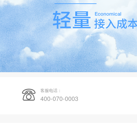
客服电话：
400-070-0003