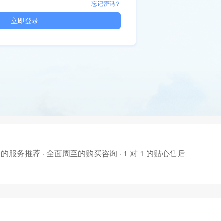
忘记密码？
立即登录
的服务推荐 · 全面周至的购买咨询 · 1 对 1 的贴心售后