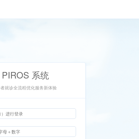
 PIROS 系统
患者就诊全流程优化服务新体验