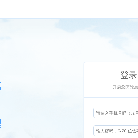
登录
开启您医院